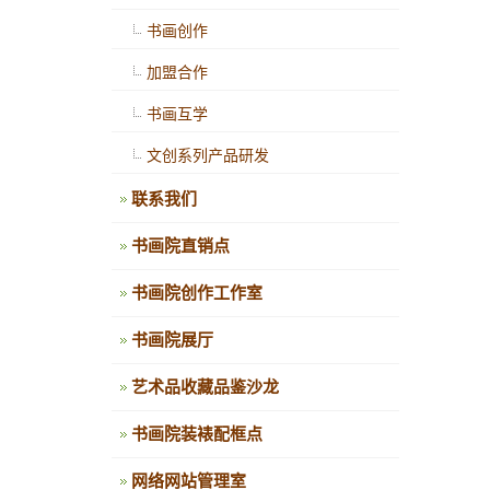
书画创作
加盟合作
书画互学
文创系列产品研发
联系我们
书画院直销点
书画院创作工作室
书画院展厅
艺术品收藏品鉴沙龙
书画院装裱配框点
网络网站管理室