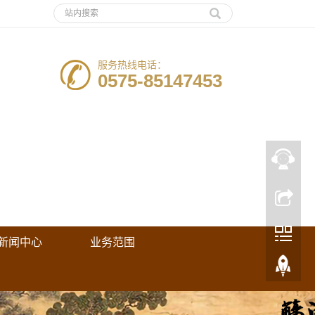
服务热线电话：
0575-85147453
新闻中心
业务范围