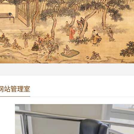
网站管理室