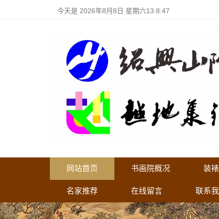
今天是
2026年8月8日 星期六13:8:47
网站首页
书画院概况
装裱
名家推荐
在线留言
联系我