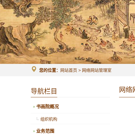
您的位置：
网站首页
>
网络网站管理室
网络
导航栏目
书画院概况
组织机构
业务范围